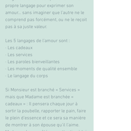
propre langage pour exprimer son 
amour… sans imaginer que l’autre ne le 
comprend pas forcément, ou ne le reçoit 
pas à sa juste valeur.
Les 5 langages de l’amour sont : 
· Les cadeaux
· Les services
· Les paroles bienveillantes
· Les moments de qualité ensemble
· Le langage du corps
Si Monsieur est branché « Services » 
mais que Madame est branchée « 
cadeaux » : Il pensera chaque jour à 
sortir la poubelle, rapporter le pain, faire 
le plein d’essence et ce sera sa manière 
de montrer à son épouse qu’il l’aime. 