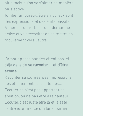
plus mais qu’on va s’aimer de manière 
plus active.
Tomber amoureux, être amoureux sont 
des expressions et des états passifs. 
Aimer est un verbe et une démarche 
active et va nécessiter de se mettre en 
mouvement vers l’autre.
L’Amour passe par des attentions, et 
déjà celle de 
se raconter … et d’être 
écouté
.
Raconter sa journée, ses impressions, 
ses étonnements, ses attentes…
Ecouter ce n’est pas apporter une 
solution, ou ne pas être à la hauteur. 
Ecouter, c’est juste être là et laisser 
l’autre exprimer ce qui lui appartient.