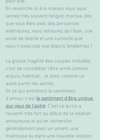
pour elle…
En revanche, si à la maison vous vous 
sentez très souvent fatigué, morose, dès 
que vous êtes avec des personnes 
extérieures, vous retrouvez de l’élan, une 
envie de liberté et une curiosité que 
vous n’aviez pas eue depuis longtemps !
La grosse fragilité des couples installés, 
c’est de considérer l’être aimé comme 
acquis, habituel… et donc comme un 
autre parmi les autres.
Or ce qui entretient le sentiment 
d’amour, c’est 
le sentiment d’être unique 
aux yeux de l’autre
. C’est ce qu’on a 
ressenti très fort au début de la relation 
amoureuse et qu’on recherche 
généralement avec un amant, une 
maîtresse ou dans une nouvelle relation. 