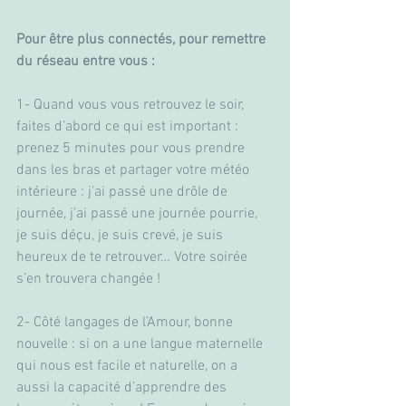
Pour être plus connectés, pour remettre 
du réseau entre vous :
1- Quand vous vous retrouvez le soir, 
faites d’abord ce qui est important : 
prenez 5 minutes pour vous prendre 
dans les bras et partager votre météo 
intérieure : j’ai passé une drôle de 
journée, j’ai passé une journée pourrie, 
je suis déçu, je suis crevé, je suis 
heureux de te retrouver… Votre soirée 
s’en trouvera changée !
2- Côté langages de l’Amour, bonne 
nouvelle : si on a une langue maternelle 
qui nous est facile et naturelle, on a 
aussi la capacité d’apprendre des 