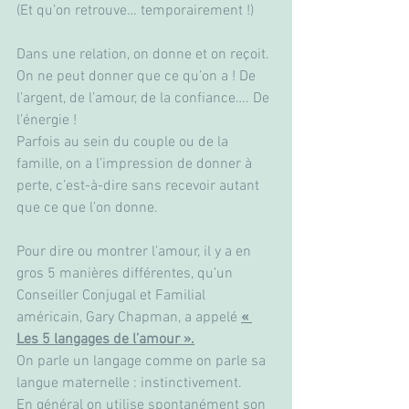
(Et qu’on retrouve… temporairement !)
Dans une relation, on donne et on reçoit. 
On ne peut donner que ce qu’on a ! De 
l’argent, de l’amour, de la confiance…. De 
l’énergie !
Parfois au sein du couple ou de la 
famille, on a l’impression de donner à 
perte, c’est-à-dire sans recevoir autant 
que ce que l’on donne. 
Pour dire ou montrer l’amour, il y a en 
gros 5 manières différentes, qu’un 
Conseiller Conjugal et Familial 
américain, Gary Chapman, a appelé 
« 
Les 5 langages de l’amour ».
On parle un langage comme on parle sa 
langue maternelle : instinctivement. 
En général on utilise spontanément son 