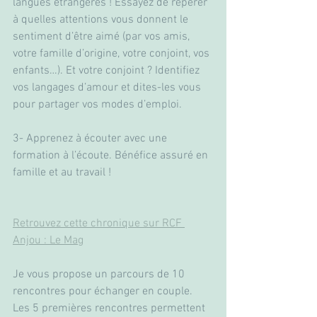
langues étrangères ! Essayez de repérer 
à quelles attentions vous donnent le 
sentiment d’être aimé (par vos amis, 
votre famille d’origine, votre conjoint, vos 
enfants…). Et votre conjoint ? Identifiez 
vos langages d’amour et dites-les vous 
pour partager vos modes d’emploi.
3- Apprenez à écouter avec une 
formation à l’écoute. Bénéfice assuré en 
famille et au travail !
Retrouvez cette chronique sur RCF 
Anjou : Le Mag
Je vous propose un parcours de 10 
rencontres pour échanger en couple. 
Les 5 premières rencontres permettent 