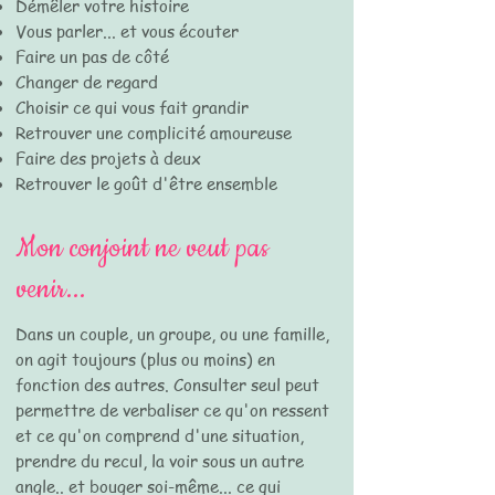
Démêler votre histoire
Vous parler... et vous écouter
Faire un pas de côté
Changer de regard
Choisir ce qui vous fait grandir
Retrouver une complicité amoureuse
Faire des projets à deux
Retrouver le goût d'être ensemble
Mon conjoint ne veut pas
venir...
Dans un couple, un groupe, ou une famille,
on agit toujours (plus ou moins) en
fonction des autres. Consulter seul peut
permettre de verbaliser ce qu'on ressent
et ce qu'on comprend d'une situation,
prendre du recul, la voir sous un autre
angle.. et bouger soi-même... ce qui