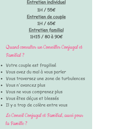
Entretien individuel
1H / 55€
Entretien de couple
1H / 65€
Entretien familial
1H15 / 80 à 90€
Quand consulter un Conseiller Conjugal et
Familial ?
Votre couple est fragilisé
Vous avez du mal à vous parler
Vous traversez une zone de turbulences
Vous n'avancez plus
Vous ne vous comprenez plus
Vous êtes déçus et blessés
Il y a trop de colère entre vous
Le Conseil Conjugal et Familial, aussi pour
la Famille ?