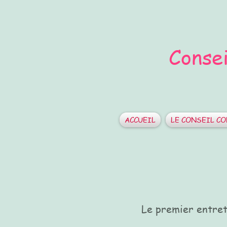
Consei
ACCUEIL
LE CONSEIL C
Le premier entret