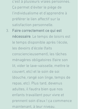
c’est à plusieurs vraies personnes. 
Ça permet d’éviter le piège de 
l’individualisme et d'apprendre à 
préférer le lien affectif sur la 
satisfaction personnelle.
Faire correctement ce qui est 
nécessaire
. Le temps de loisirs est 
le temps disponible après l’école, 
les devoirs d’école (faits 
consciencieusement), les tâches 
ménagères obligatoires (faire son 
lit, vider le lave-vaisselle, mettre le 
couvert, etc) et le soin de soi 
(douche, rangé son linge, temps de 
repas, etc). Plus tard, devenus 
adultes, il faudra bien que nos 
enfants travaillent pour vivre et 
prennent soin d’eux ! ça commence 
maintenant, à leur niveau.