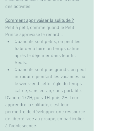
des activités. 
Comment apprivoiser la solitude ?
Petit à petit, comme quand le Petit 
Prince apprivoise le renard...
Quand ils sont petits, on peut les 
habituer à faire un temps calme 
après le déjeuner dans leur lit. 
Seuls.
Quand ils sont plus grands, on peut 
introduire pendant les vacances ou 
le week-end cette règle du temps 
calme, sans écran, sans portable. 
D’abord 1/2H, puis 1H, puis 2H. Leur 
apprendre la solitude, c'est leur 
permettre de développer une ressource 
de liberté face au groupe, en particulier 
à l'adolescence. 