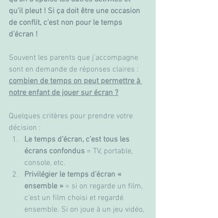
qu’il pleut ! Si ça doit être une occasion 
de conflit, c’est non pour le temps 
d’écran !
Souvent les parents que j’accompagne 
sont en demande de réponses claires : 
combien de temps on peut permettre à 
notre enfant de jouer sur écran ?
Quelques critères pour prendre votre 
décision :
Le temps d’écran, c’est tous les 
écrans confondus
 = TV, portable, 
console, etc.
Privilégier le temps d’écran « 
ensemble »
 = si on regarde un film, 
c’est un film choisi et regardé 
ensemble. Si on joue à un jeu vidéo, 