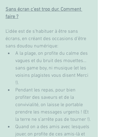
Sans écran c’est trop dur. Comment 
faire ?
L'idée est de s'habituer à être sans 
écrans, en créant des occasions d’être 
sans doudou numérique:
A la plage, on profite du calme des 
vagues et du bruit des mouettes… 
sans game boy, ni musique (et les 
voisins plagistes vous disent Merci 
!).
Pendant les repas, pour bien 
profiter des saveurs et de la 
convivialité, on laisse le portable 
prendre les messages urgents ! (Et 
la terre ne s’arrête pas de tourner !).
Quand on a des amis avec lesquels 
jouer, on profite de ces amis-là et 