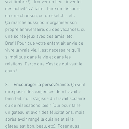
vrai timbre !) ; trouver un lieu ; inventer 
des activités à faire ; faire un discours, 
ou une chanson, ou un sketch… etc
Ça marche aussi pour organiser son 
propre anniversaire, ou des vacances, ou 
une soirée jeux avec des amis, etc.
Bref ! Pour que votre enfant ait envie de 
vivre la vraie vie, il est nécessaire qu’il 
s’implique dans la vie et dans les 
relations. Parce que c’est ce qui vaut le 
coup !
3.    
Encourager la persévérance.
 Ça veut 
dire poser des exigences de « travail » 
bien fait, qu’il s’agisse du travail scolaire 
ou de réalisations loisir (Oui pour faire 
un gâteau et avoir des félicitations, mais 
après avoir rangé la cuisine et si le 
gâteau est bon, beau, etc). Poser aussi 