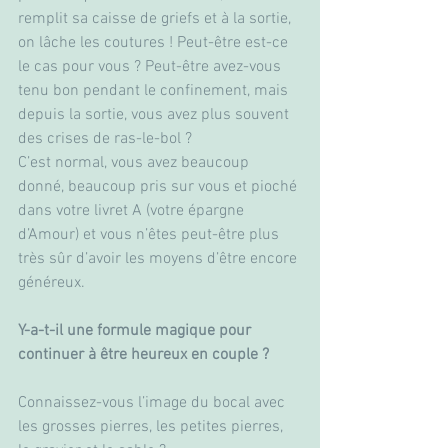
remplit sa caisse de griefs et à la sortie, 
on lâche les coutures ! Peut-être est-ce 
le cas pour vous ? Peut-être avez-vous 
tenu bon pendant le confinement, mais 
depuis la sortie, vous avez plus souvent 
des crises de ras-le-bol ? 
C’est normal, vous avez beaucoup 
donné, beaucoup pris sur vous et pioché 
dans votre livret A (votre épargne 
d’Amour) et vous n’êtes peut-être plus 
très sûr d’avoir les moyens d’être encore 
généreux.
Y-a-t-il une formule magique pour 
continuer à être heureux en couple ? 
Connaissez-vous l’image du bocal avec 
les grosses pierres, les petites pierres, 