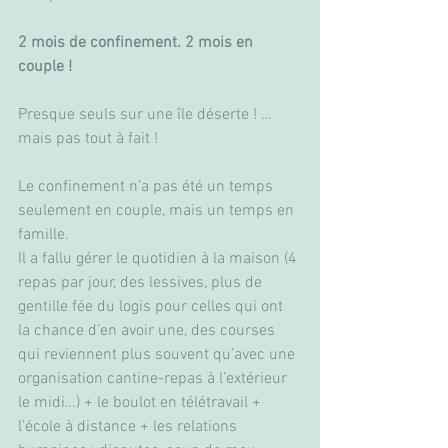
2 mois de confinement. 2 mois en 
couple ! 
Presque seuls sur une île déserte ! … 
mais pas tout à fait !
Le confinement n’a pas été un temps 
seulement en couple, mais un temps en 
famille.
Il a fallu gérer le quotidien à la maison (4 
repas par jour, des lessives, plus de 
gentille fée du logis pour celles qui ont 
la chance d’en avoir une, des courses 
qui reviennent plus souvent qu’avec une 
organisation cantine-repas à l’extérieur 
le midi…) + le boulot en télétravail + 
l’école à distance + les relations 