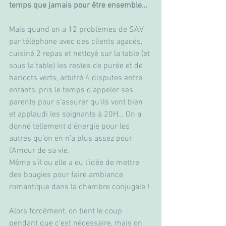
temps que jamais pour être ensemble…
Mais quand on a 12 problèmes de SAV 
par téléphone avec des clients agacés, 
cuisiné 2 repas et nettoyé sur la table (et 
sous la table) les restes de purée et de 
haricots verts, arbitré 4 disputes entre 
enfants, pris le temps d’appeler ses 
parents pour s’assurer qu’ils vont bien 
et applaudi les soignants à 20H… On a 
donné tellement d’énergie pour les 
autres qu’on en n’a plus assez pour 
l’Amour de sa vie.
Même s’il ou elle a eu l’idée de mettre 
des bougies pour faire ambiance 
romantique dans la chambre conjugale !
Alors forcément, on tient le coup 
pendant que c’est nécessaire, mais on 