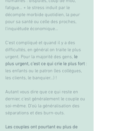
humaines : disputes, coup de mou, 
fatigue… + le stress induit par le 
décompte morbide quotidien, la peur 
pour sa santé ou celle des proches, 
l’inquiétude économique…
C’est compliqué et quand il y a des 
difficultés, en général on traite le plus 
urgent. Pour la majorité des gens, 
le 
plus urgent, c’est ce qui crie le plus fort
 : 
les enfants ou le patron (les collègues, 
les clients, le banquier…) !
Autant vous dire que ce qui reste en 
dernier, c’est généralement le couple ou 
soi-même. D’où la généralisation des 
séparations et des burn-outs.
Les couples ont pourtant eu plus de 